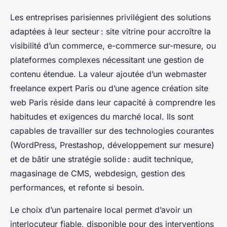
Les entreprises parisiennes privilégient des solutions
adaptées à leur secteur : site vitrine pour accroître la
visibilité d’un commerce, e-commerce sur-mesure, ou
plateformes complexes nécessitant une gestion de
contenu étendue. La valeur ajoutée d’un webmaster
freelance expert Paris ou d’une agence création site
web Paris réside dans leur capacité à comprendre les
habitudes et exigences du marché local. Ils sont
capables de travailler sur des technologies courantes
(WordPress, Prestashop, développement sur mesure)
et de bâtir une stratégie solide : audit technique,
magasinage de CMS, webdesign, gestion des
performances, et refonte si besoin.
Le choix d’un partenaire local permet d’avoir un
interlocuteur fiable, disponible pour des interventions