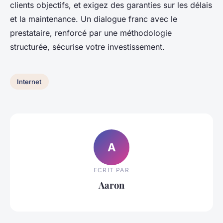
clients objectifs, et exigez des garanties sur les délais
et la maintenance. Un dialogue franc avec le
prestataire, renforcé par une méthodologie
structurée, sécurise votre investissement.
Internet
A
ECRIT PAR
Aaron