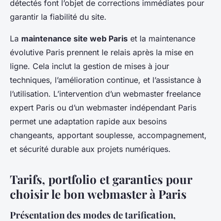
détectés font l’objet de corrections immédiates pour
garantir la fiabilité du site.
La
maintenance site web Paris
et la maintenance
évolutive Paris prennent le relais après la mise en
ligne. Cela inclut la gestion de mises à jour
techniques, l’amélioration continue, et l’assistance à
l’utilisation. L’intervention d’un webmaster freelance
expert Paris ou d’un webmaster indépendant Paris
permet une adaptation rapide aux besoins
changeants, apportant souplesse, accompagnement,
et sécurité durable aux projets numériques.
Tarifs, portfolio et garanties pour
choisir le bon webmaster à Paris
Présentation des modes de tarification,