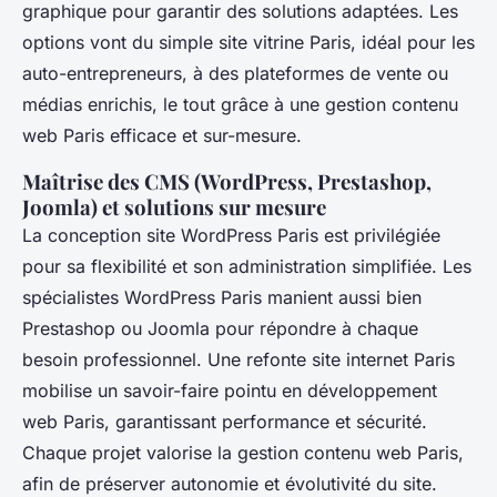
graphique pour garantir des solutions adaptées. Les
options vont du simple site vitrine Paris, idéal pour les
auto-entrepreneurs, à des plateformes de vente ou
médias enrichis, le tout grâce à une gestion contenu
web Paris efficace et sur-mesure.
Maîtrise des CMS (WordPress, Prestashop,
Joomla) et solutions sur mesure
La conception site WordPress Paris est privilégiée
pour sa flexibilité et son administration simplifiée. Les
spécialistes WordPress Paris manient aussi bien
Prestashop ou Joomla pour répondre à chaque
besoin professionnel. Une refonte site internet Paris
mobilise un savoir-faire pointu en développement
web Paris, garantissant performance et sécurité.
Chaque projet valorise la gestion contenu web Paris,
afin de préserver autonomie et évolutivité du site.