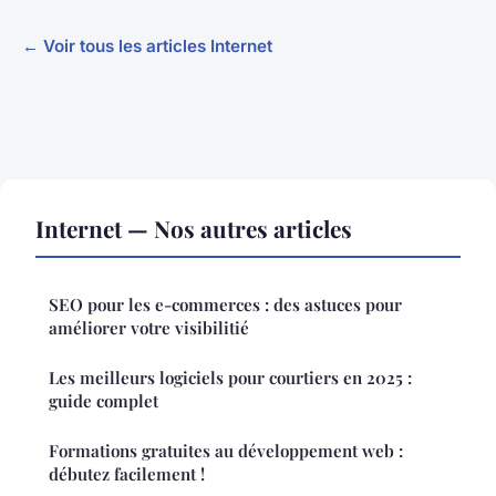
← Voir tous les articles Internet
Internet — Nos autres articles
SEO pour les e-commerces : des astuces pour
améliorer votre visibilitié
Les meilleurs logiciels pour courtiers en 2025 :
guide complet
Formations gratuites au développement web :
débutez facilement !