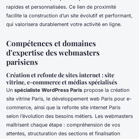
rapides et personnalisées. Ce lien de proximité
facilite la construction d’un site évolutif et performant,
qui valorisera durablement votre activité en ligne.
Compétences et domaines
d’expertise des webmasters
parisiens
Création et refonte de sites internet : site
vitrine, e-commerce et médias spécialisés
Un
spécialiste WordPress Paris
propose la création
site vitrine Paris, le développement web Paris pour e-
commerce, ainsi que la refonte site internet Paris
selon l’évolution des besoins métiers. Les webmasters
maîtrisent chaque étape : compréhension de vos
attentes, structuration des sections et finalisation