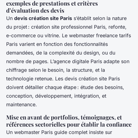
exemples de prestations et critères
d’évaluation des devis
Un
devis création site Paris
s’établit selon la nature
du projet : création site professionnel Paris, refonte,
e-commerce ou vitrine. Le webmaster freelance tarifs
Paris varient en fonction des fonctionnalités
demandées, de la complexité du design, ou du
nombre de pages. L’agence digitale Paris adapte son
chiffrage selon le besoin, la structure, et la
technologie retenue. Les devis création site Paris
doivent détailler chaque étape : étude des besoins,
conception, développement, intégration, et
maintenance.
Mise en avant de portfolios, témoignages, et
références sectorielles pour établir la confiance
Un webmaster Paris guide complet insiste sur