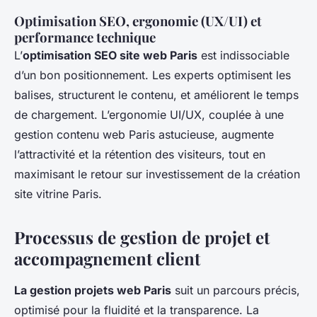
Optimisation SEO, ergonomie (UX/UI) et
performance technique
L’
optimisation SEO site web Paris
est indissociable
d’un bon positionnement. Les experts optimisent les
balises, structurent le contenu, et améliorent le temps
de chargement. L’ergonomie UI/UX, couplée à une
gestion contenu web Paris astucieuse, augmente
l’attractivité et la rétention des visiteurs, tout en
maximisant le retour sur investissement de la création
site vitrine Paris.
Processus de gestion de projet et
accompagnement client
La gestion projets web Paris
suit un parcours précis,
optimisé pour la fluidité et la transparence. La