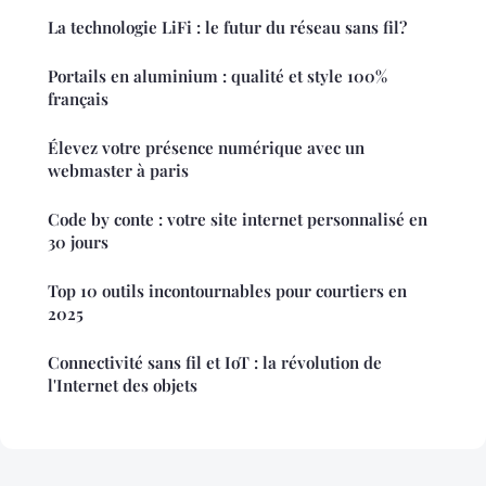
La technologie LiFi : le futur du réseau sans fil?
Portails en aluminium : qualité et style 100%
français
Élevez votre présence numérique avec un
webmaster à paris
Code by conte : votre site internet personnalisé en
30 jours
Top 10 outils incontournables pour courtiers en
2025
Connectivité sans fil et IoT : la révolution de
l'Internet des objets