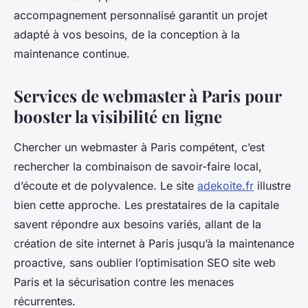
accompagnement personnalisé garantit un projet
adapté à vos besoins, de la conception à la
maintenance continue.
Services de webmaster à Paris pour
booster la visibilité en ligne
Chercher un webmaster à Paris compétent, c’est
rechercher la combinaison de savoir-faire local,
d’écoute et de polyvalence. Le site
adekoite.fr
illustre
bien cette approche. Les prestataires de la capitale
savent répondre aux besoins variés, allant de la
création de site internet à Paris jusqu’à la maintenance
proactive, sans oublier l’optimisation SEO site web
Paris et la sécurisation contre les menaces
récurrentes.