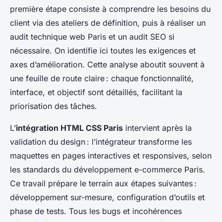
première étape consiste à comprendre les besoins du
client via des ateliers de définition, puis à réaliser un
audit technique web Paris et un audit SEO si
nécessaire. On identifie ici toutes les exigences et
axes d’amélioration. Cette analyse aboutit souvent à
une feuille de route claire : chaque fonctionnalité,
interface, et objectif sont détaillés, facilitant la
priorisation des tâches.
L’
intégration HTML CSS Paris
intervient après la
validation du design : l’intégrateur transforme les
maquettes en pages interactives et responsives, selon
les standards du développement e-commerce Paris.
Ce travail prépare le terrain aux étapes suivantes :
développement sur-mesure, configuration d’outils et
phase de tests. Tous les bugs et incohérences