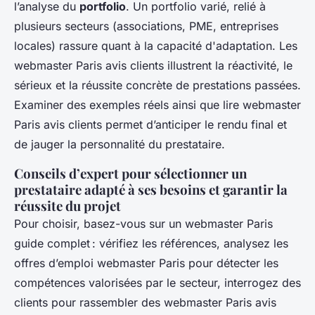
l’analyse du
portfolio
. Un portfolio varié, relié à
plusieurs secteurs (associations, PME, entreprises
locales) rassure quant à la capacité d'adaptation. Les
webmaster Paris avis clients illustrent la réactivité, le
sérieux et la réussite concrète de prestations passées.
Examiner des exemples réels ainsi que lire webmaster
Paris avis clients permet d’anticiper le rendu final et
de jauger la personnalité du prestataire.
Conseils d’expert pour sélectionner un
prestataire adapté à ses besoins et garantir la
réussite du projet
Pour choisir, basez-vous sur un webmaster Paris
guide complet : vérifiez les références, analysez les
offres d’emploi webmaster Paris pour détecter les
compétences valorisées par le secteur, interrogez des
clients pour rassembler des webmaster Paris avis